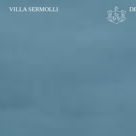
VILLA SERMOLLI
D