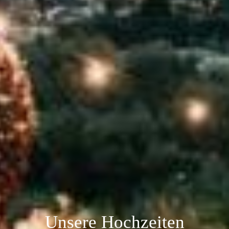
Unsere Hochzeiten