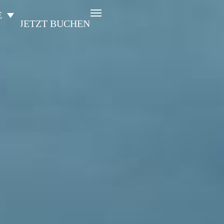
E
JETZT BUCHEN