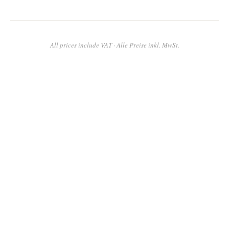
All prices include VAT · Alle Preise inkl. MwSt.