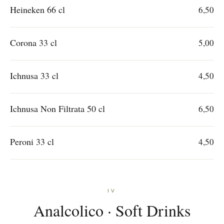
Heineken 66 cl
6,50
Corona 33 cl
5,00
Ichnusa 33 cl
4,50
Ichnusa Non Filtrata 50 cl
6,50
Peroni 33 cl
4,50
IV
Analcolico · Soft Drinks