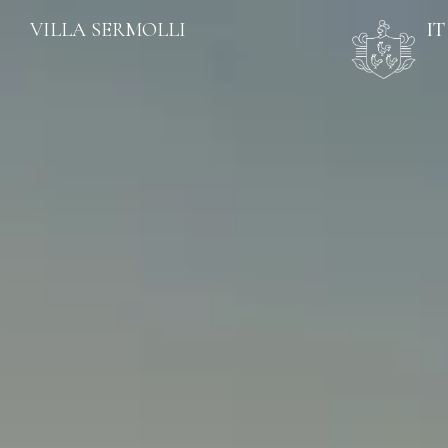
VILLA SERMOLLI
IT