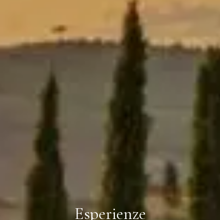
Esperienze