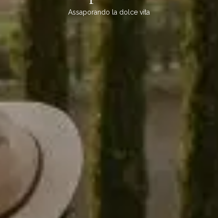
Assaporando la dolce vita